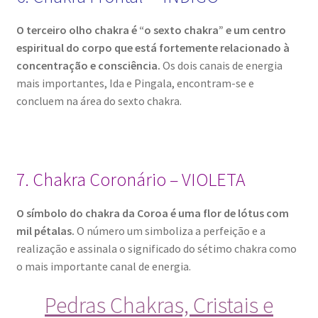
O terceiro olho chakra é “o sexto chakra” e um centro
espiritual do corpo que está fortemente relacionado à
concentração e consciência.
Os dois canais de energia
mais importantes, Ida e Pingala, encontram-se e
concluem na área do sexto chakra.
7. Chakra Coronário – VIOLETA
O símbolo do chakra da Coroa é uma flor de lótus com
mil pétalas.
O número um simboliza a perfeição e a
realização e assinala o significado do sétimo chakra como
o mais importante canal de energia.
Pedras Chakras, Cristais e