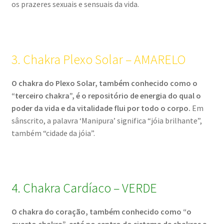
os prazeres sexuais e sensuais da vida.
3. Chakra Plexo Solar – AMARELO
O chakra do Plexo Solar, também conhecido como o
“terceiro chakra”, é o repositório de energia do qual o
poder da vida e da vitalidade flui por todo o corpo.
Em
sânscrito, a palavra ‘Manipura’ significa “jóia brilhante”,
também “cidade da jóia”.
4. Chakra Cardíaco – VERDE
O chakra do coração, também conhecido como “o