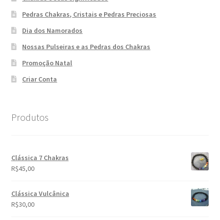
Pedras Chakras, Cristais e Pedras Preciosas
Dia dos Namorados
Nossas Pulseiras e as Pedras dos Chakras
Promoção Natal
Criar Conta
Produtos
Clássica 7 Chakras
R$
45,00
Clássica Vulcânica
R$
30,00