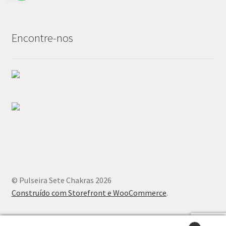
Encontre-nos
© Pulseira Sete Chakras 2026
Construído com Storefront e WooCommerce
.