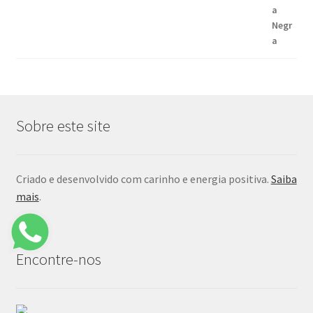
Sobre este site
Criado e desenvolvido com carinho e energia positiva.
Saiba
mais
.
Encontre-nos