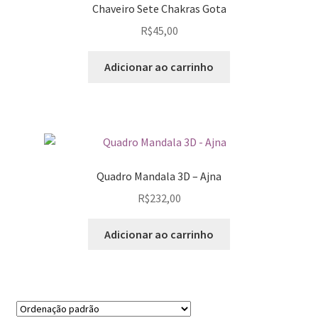
Chaveiro Sete Chakras Gota
R$
45,00
Adicionar ao carrinho
Quadro Mandala 3D – Ajna
R$
232,00
Adicionar ao carrinho