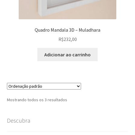
Quadro Mandala 3D – Muladhara
R$
232,00
Adicionar ao carrinho
Mostrando todos os 3 resultados
Descubra