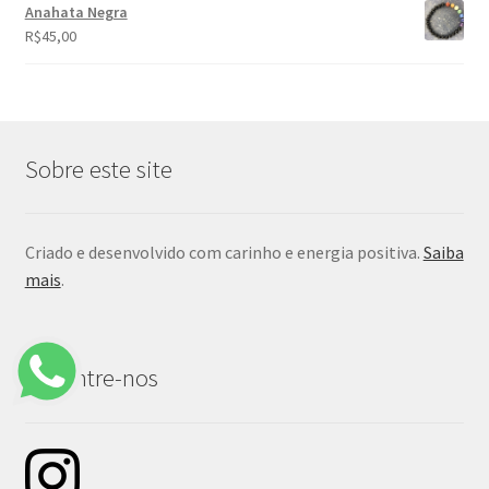
Anahata Negra
R$
45,00
Sobre este site
Criado e desenvolvido com carinho e energia positiva.
Saiba
mais
.
Encontre-nos