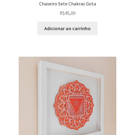
Chaveiro Sete Chakras Gota
R$
45,00
Adicionar ao carrinho