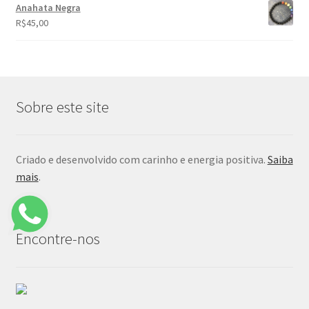
Anahata Negra
R$
45,00
Sobre este site
Criado e desenvolvido com carinho e energia positiva.
Saiba
mais
.
Encontre-nos