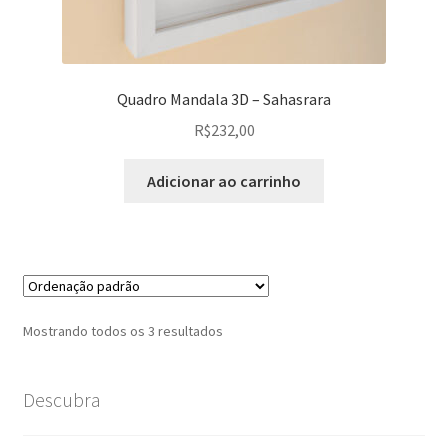
Quadro Mandala 3D – Sahasrara
R$
232,00
Adicionar ao carrinho
Mostrando todos os 3 resultados
Descubra