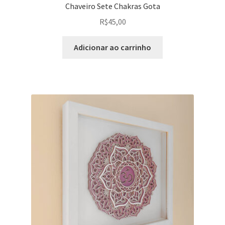
Chaveiro Sete Chakras Gota
R$
45,00
Adicionar ao carrinho