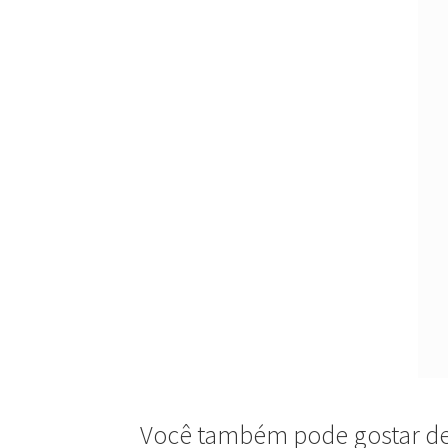
Você também pode gostar 