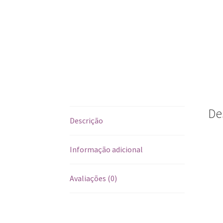
De
Descrição
Informação adicional
Avaliações (0)