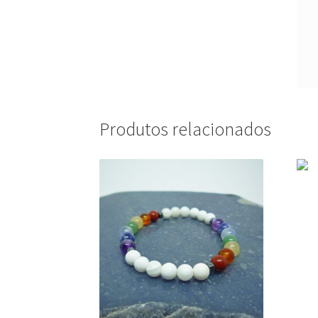
Produtos relacionados