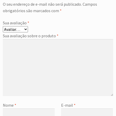
O seu endereço de e-mail não será publicado.
Campos
obrigatórios são marcados com
*
Sua avaliação
*
Sua avaliação sobre o produto
*
Nome
*
E-mail
*