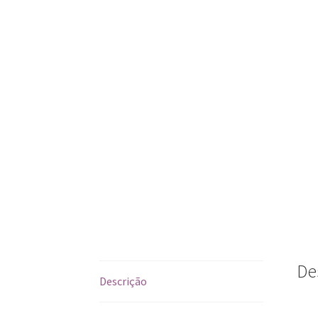
De
Descrição