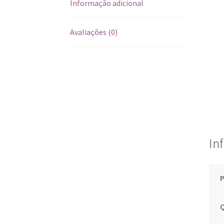
Informação adicional
Avaliações (0)
In